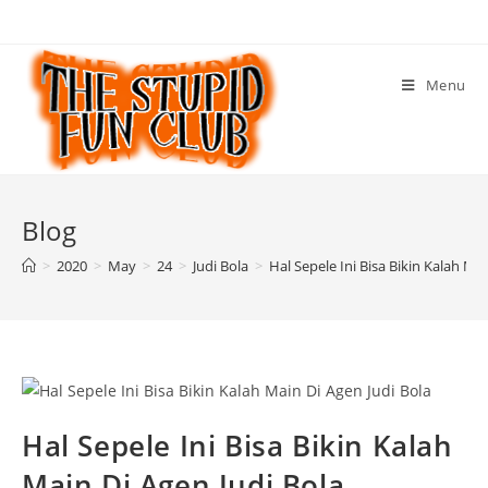
Skip
to
content
Menu
Blog
>
2020
>
May
>
24
>
Judi Bola
>
Hal Sepele Ini Bisa Bikin Kalah Mai
Hal Sepele Ini Bisa Bikin Kalah
Main Di Agen Judi Bola