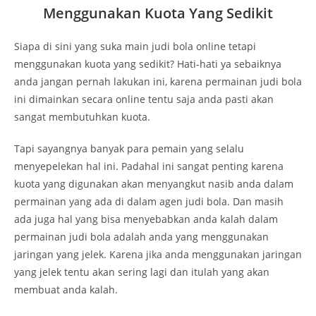
Menggunakan Kuota Yang Sedikit
Siapa di sini yang suka main judi bola online tetapi
menggunakan kuota yang sedikit? Hati-hati ya sebaiknya
anda jangan pernah lakukan ini, karena permainan judi bola
ini dimainkan secara online tentu saja anda pasti akan
sangat membutuhkan kuota.
Tapi sayangnya banyak para pemain yang selalu
menyepelekan hal ini. Padahal ini sangat penting karena
kuota yang digunakan akan menyangkut nasib anda dalam
permainan yang ada di dalam agen judi bola. Dan masih
ada juga hal yang bisa menyebabkan anda kalah dalam
permainan judi bola adalah anda yang menggunakan
jaringan yang jelek. Karena jika anda menggunakan jaringan
yang jelek tentu akan sering lagi dan itulah yang akan
membuat anda kalah.