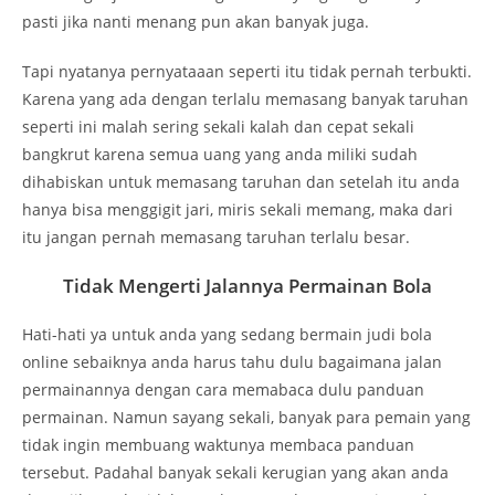
pasti jika nanti menang pun akan banyak juga.
Tapi nyatanya pernyataaan seperti itu tidak pernah terbukti.
Karena yang ada dengan terlalu memasang banyak taruhan
seperti ini malah sering sekali kalah dan cepat sekali
bangkrut karena semua uang yang anda miliki sudah
dihabiskan untuk memasang taruhan dan setelah itu anda
hanya bisa menggigit jari, miris sekali memang, maka dari
itu jangan pernah memasang taruhan terlalu besar.
Tidak Mengerti Jalannya Permainan Bola
Hati-hati ya untuk anda yang sedang bermain judi bola
online sebaiknya anda harus tahu dulu bagaimana jalan
permainannya dengan cara memabaca dulu panduan
permainan. Namun sayang sekali, banyak para pemain yang
tidak ingin membuang waktunya membaca panduan
tersebut. Padahal banyak sekali kerugian yang akan anda