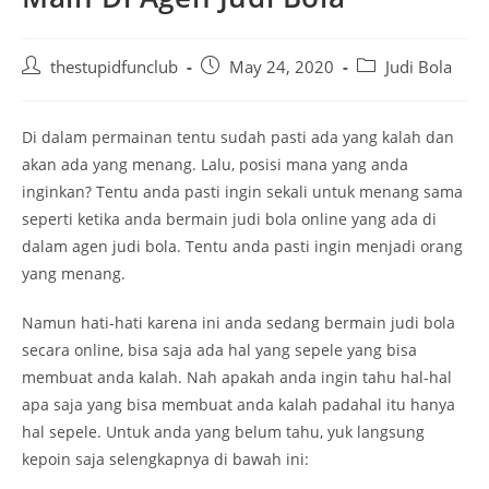
Post
Post
Post
thestupidfunclub
May 24, 2020
Judi Bola
author:
published:
category:
Di dalam permainan tentu sudah pasti ada yang kalah dan
akan ada yang menang. Lalu, posisi mana yang anda
inginkan? Tentu anda pasti ingin sekali untuk menang sama
seperti ketika anda bermain judi bola online yang ada di
dalam agen judi bola. Tentu anda pasti ingin menjadi orang
yang menang.
Namun hati-hati karena ini anda sedang bermain judi bola
secara online, bisa saja ada hal yang sepele yang bisa
membuat anda kalah. Nah apakah anda ingin tahu hal-hal
apa saja yang bisa membuat anda kalah padahal itu hanya
hal sepele. Untuk anda yang belum tahu, yuk langsung
kepoin saja selengkapnya di bawah ini: