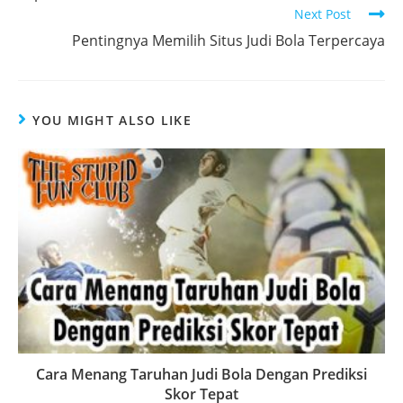
Next Post
Pentingnya Memilih Situs Judi Bola Terpercaya
YOU MIGHT ALSO LIKE
Cara Menang Taruhan Judi Bola Dengan Prediksi
Skor Tepat