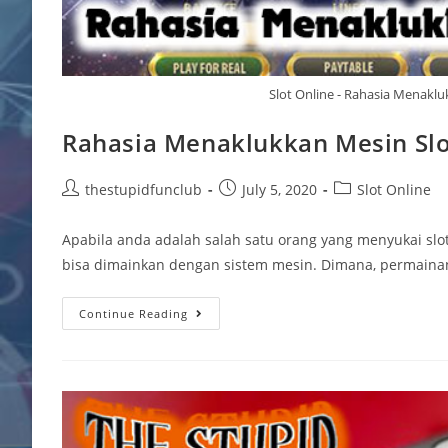
Slot Online - Rahasia Menakl
Rahasia Menaklukkan Mesin Slo
Post
Post
Post
thestupidfunclub
July 5, 2020
Slot Online
author:
published:
category:
Apabila anda adalah salah satu orang yang menyukai sl
bisa dimainkan dengan sistem mesin. Dimana, permainan 
Rahasia
Continue Reading
Menaklukkan
Mesin
Slot
Online