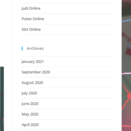
Judi Online
Poker Online
Slot Online
Archives
January 2021
September 2020
August 2020
July 2020
June 2020
May 2020
April 2020