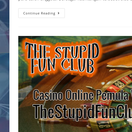
Dapatkan
Continue Reading
Bonus
dan
Promo
Menarik
Pada
Situs
Judi
QQ