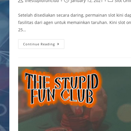
Post
Post
Post
thestupidfunclub
January 12, 2021
Slot Onl
author:
published:
category:
Setelah disediakan secara daring, permainan slot kini 
fasilitas dari agen untuk memainkan taruhan. Kini slot
25…
Tips
Continue Reading
Dan
Trik
Memenangkan
Slot
Online
Deposit
25000