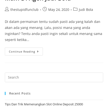
Post
Post
Post
thestupidfunclub
May 24, 2020
Judi Bola
author:
published:
category:
Di dalam permainan tentu sudah pasti ada yang kalah dan
akan ada yang menang. Lalu, posisi mana yang anda
inginkan? Tentu anda pasti ingin sekali untuk menang sama
seperti ketika…
Hal
Continue Reading
Sepele
Ini
Bisa
Bikin
Search
Kalah
for:
Main
Di
Recent Posts
Agen
Tips Dan Trik Memenangkan Slot Online Deposit 25000
Judi