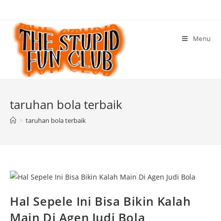
Skip
to
content
Menu
taruhan bola terbaik
>
taruhan bola terbaik
Hal Sepele Ini Bisa Bikin Kalah
Main Di Agen Judi Bola