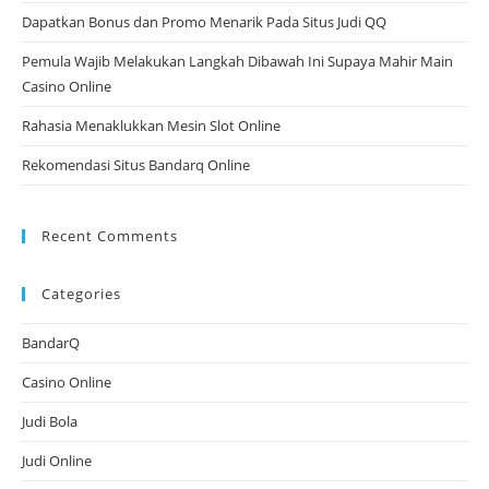
Bola
Dapatkan Bonus dan Promo Menarik Pada Situs Judi QQ
Pemula Wajib Melakukan Langkah Dibawah Ini Supaya Mahir Main
Casino Online
Rahasia Menaklukkan Mesin Slot Online
Rekomendasi Situs Bandarq Online
Recent Comments
Categories
BandarQ
Casino Online
Judi Bola
Judi Online