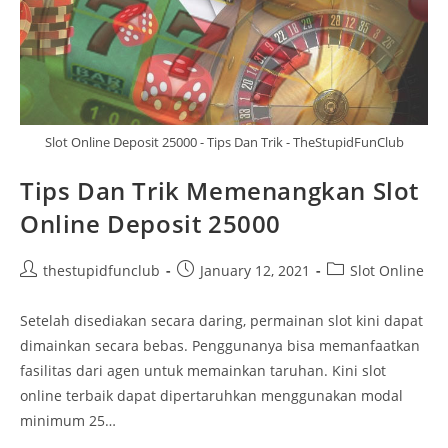
Slot Online Deposit 25000 - Tips Dan Trik - TheStupidFunClub
Tips Dan Trik Memenangkan Slot
Online Deposit 25000
Post
Post
Post
thestupidfunclub
January 12, 2021
Slot Online
author:
published:
category:
Setelah disediakan secara daring, permainan slot kini dapat
dimainkan secara bebas. Penggunanya bisa memanfaatkan
fasilitas dari agen untuk memainkan taruhan. Kini slot
online terbaik dapat dipertaruhkan menggunakan modal
minimum 25…