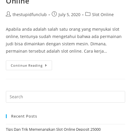
Online
Post
Post
Post
thestupidfunclub
July 5, 2020
Slot Online
author:
published:
category:
Apabila anda adalah salah satu orang yang menyukai slot
online, tentunya sudah mengetahui bahwa ada permainan
judi bisa dimainkan dengan sistem mesin. Dimana,
permainan tersebut adalah slot online. Cara kerja…
Rahasia
Continue Reading
Menaklukkan
Mesin
Slot
Online
Search
for:
Recent Posts
Tips Dan Trik Memenangkan Slot Online Deposit 25000