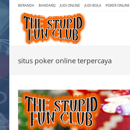
Skip
BERANDA
BANDARQ
JUDI ONLINE
JUDI BOLA
POKER ONLINE
to
content
situs poker online terpercaya