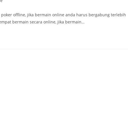
ne
oker offline, jika bermain online anda harus bergabung terlebih
tempat bermain secara online, jika bermain…