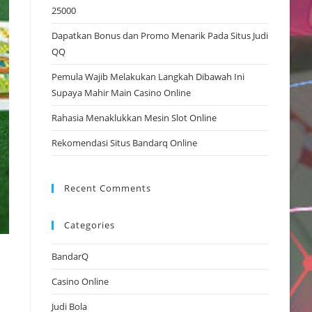
25000
Dapatkan Bonus dan Promo Menarik Pada Situs Judi
QQ
Pemula Wajib Melakukan Langkah Dibawah Ini
Supaya Mahir Main Casino Online
Rahasia Menaklukkan Mesin Slot Online
Rekomendasi Situs Bandarq Online
Recent Comments
Categories
BandarQ
Casino Online
Judi Bola