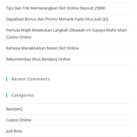
Dengan
Tips Dan Trik Memenangkan Slot Online Deposit 25000
Selektif!
Dapatkan Bonus dan Promo Menarik Pada Situs Judi QQ
Pemula Wajib Melakukan Langkah Dibawah Ini Supaya Mahir Main
Casino Online
Rahasia Menaklukkan Mesin Slot Online
Rekomendasi Situs Bandarq Online
Recent Comments
Categories
BandarQ
Casino Online
Judi Bola