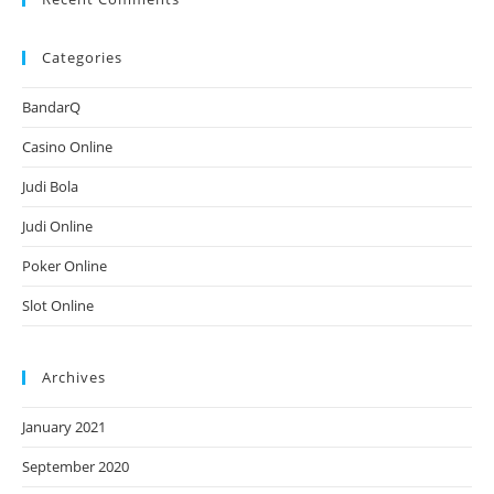
Categories
BandarQ
Casino Online
Judi Bola
Judi Online
Poker Online
Slot Online
Archives
January 2021
September 2020