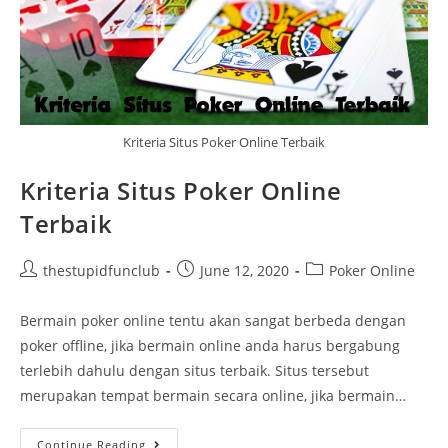
Kriteria Situs Poker Online Terbaik
Kriteria Situs Poker Online
Terbaik
Post
Post
Post
thestupidfunclub
June 12, 2020
Poker Online
author:
published:
category:
Bermain poker online tentu akan sangat berbeda dengan
poker offline, jika bermain online anda harus bergabung
terlebih dahulu dengan situs terbaik. Situs tersebut
merupakan tempat bermain secara online, jika bermain…
Kriteria
Continue Reading