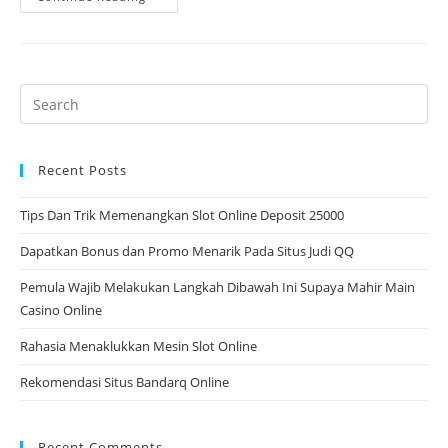
Situs
Bandarq
Online
Search
for:
Recent Posts
Tips Dan Trik Memenangkan Slot Online Deposit 25000
Dapatkan Bonus dan Promo Menarik Pada Situs Judi QQ
Pemula Wajib Melakukan Langkah Dibawah Ini Supaya Mahir Main
Casino Online
Rahasia Menaklukkan Mesin Slot Online
Rekomendasi Situs Bandarq Online
Recent Comments