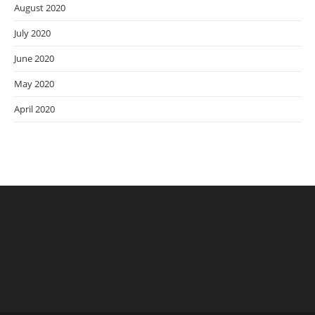
August 2020
July 2020
June 2020
May 2020
April 2020