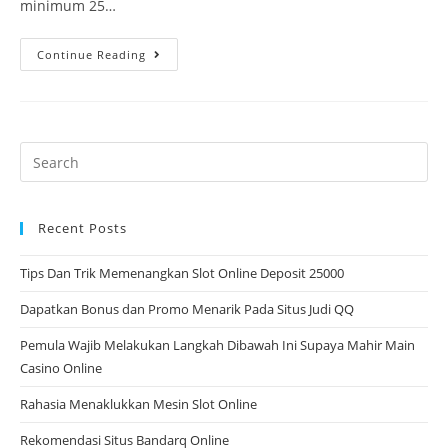
minimum 25…
Tips
Continue Reading
Dan
Trik
Memenangkan
Slot
Search
Online
for:
Deposit
25000
Recent Posts
Tips Dan Trik Memenangkan Slot Online Deposit 25000
Dapatkan Bonus dan Promo Menarik Pada Situs Judi QQ
Pemula Wajib Melakukan Langkah Dibawah Ini Supaya Mahir Main
Casino Online
Rahasia Menaklukkan Mesin Slot Online
Rekomendasi Situs Bandarq Online