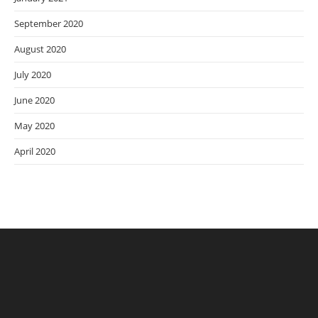
September 2020
August 2020
July 2020
June 2020
May 2020
April 2020