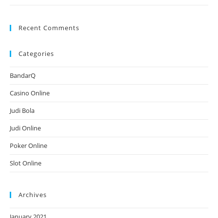
Recent Comments
Categories
BandarQ
Casino Online
Judi Bola
Judi Online
Poker Online
Slot Online
Archives
January 2021