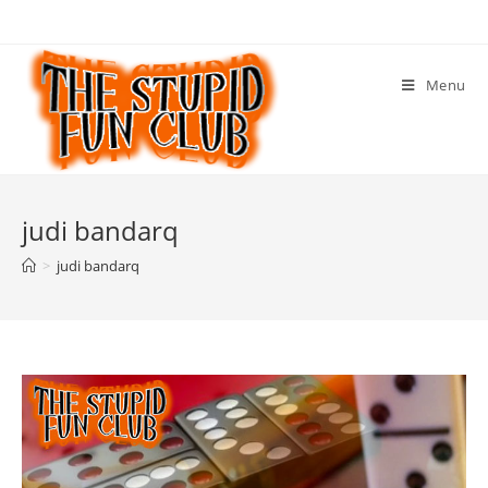
Skip
to
content
Menu
judi bandarq
>
judi bandarq