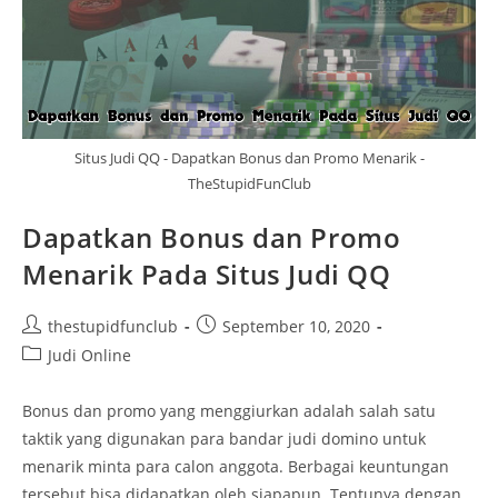
Situs Judi QQ - Dapatkan Bonus dan Promo Menarik -
TheStupidFunClub
Dapatkan Bonus dan Promo
Menarik Pada Situs Judi QQ
Post
Post
thestupidfunclub
September 10, 2020
author:
published:
Post
Judi Online
category:
Bonus dan promo yang menggiurkan adalah salah satu
taktik yang digunakan para bandar judi domino untuk
menarik minta para calon anggota. Berbagai keuntungan
tersebut bisa didapatkan oleh siapapun. Tentunya dengan…