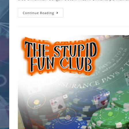
Rahasia
Continue Reading
Menaklukkan
Mesin
Slot
Online