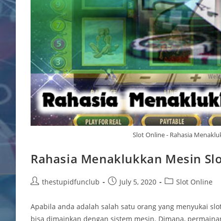
Slot Online - Rahasia Menakl
Rahasia Menaklukkan Mesin Slo
Post
Post
Post
thestupidfunclub
July 5, 2020
Slot Online
author:
published:
category:
Apabila anda adalah salah satu orang yang menyukai sl
bisa dimainkan dengan sistem mesin. Dimana, permainan 