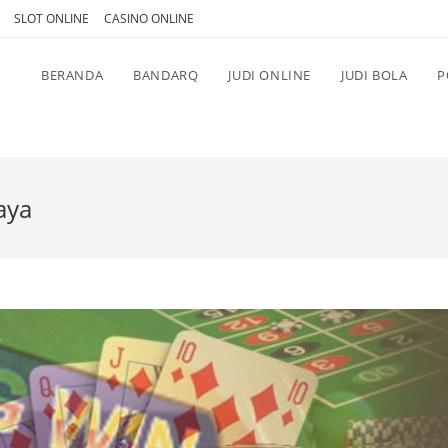
SLOT ONLINE
CASINO ONLINE
BERANDA
BANDARQ
JUDI ONLINE
JUDI BOLA
P
caya