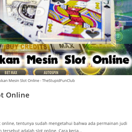
ukkan Mesin Slot Online - TheStupidFunClub
t Online
ot online, tentunya sudah mengetahui bahwa ada permainan judi
tersebut adalah slot online. Cara kerja…