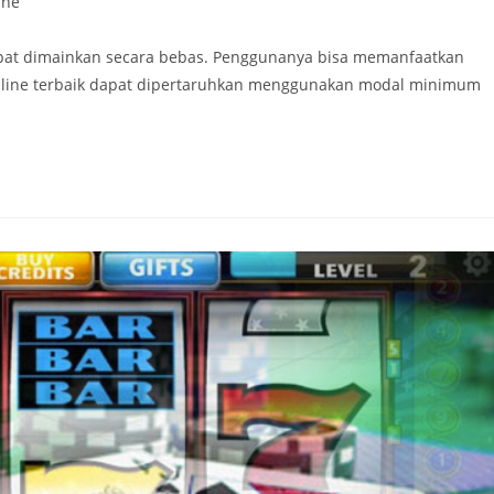
ine
dapat dimainkan secara bebas. Penggunanya bisa memanfaatkan
 online terbaik dapat dipertaruhkan menggunakan modal minimum