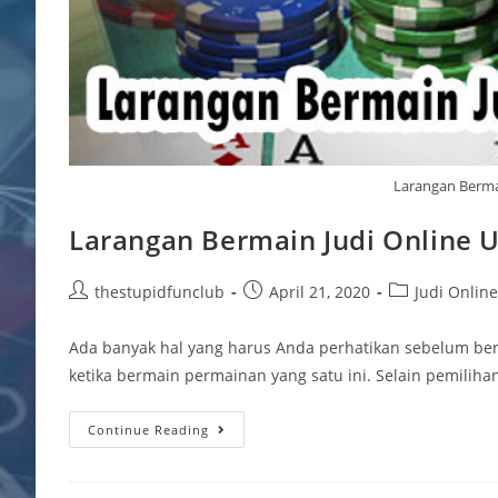
Larangan Berma
Larangan Bermain Judi Online 
Post
Post
Post
thestupidfunclub
April 21, 2020
Judi Online
author:
published:
category:
Ada banyak hal yang harus Anda perhatikan sebelum ber
ketika bermain permainan yang satu ini. Selain pemiliha
Larangan
Continue Reading
Bermain
Judi