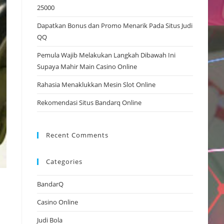
25000
Dapatkan Bonus dan Promo Menarik Pada Situs Judi
QQ
Pemula Wajib Melakukan Langkah Dibawah Ini
Supaya Mahir Main Casino Online
Rahasia Menaklukkan Mesin Slot Online
Rekomendasi Situs Bandarq Online
Recent Comments
Categories
BandarQ
Casino Online
Judi Bola