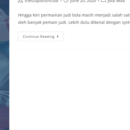
Post
Post
Post
thestupidfunclub
June 20, 2020
Judi Bola
author:
published:
category:
Hingga kini permainan judi bola masih menjadi salah sa
oleh banyak pemain judi. Lebih dulu dikenal dengan syst
Pentingnya
Continue Reading
Memilih
Situs
Judi
Bola
Terpercaya