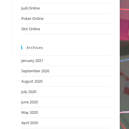
Judi Online
Poker Online
Slot Online
Archives
January 2021
September 2020
August 2020
July 2020
June 2020
May 2020
April 2020