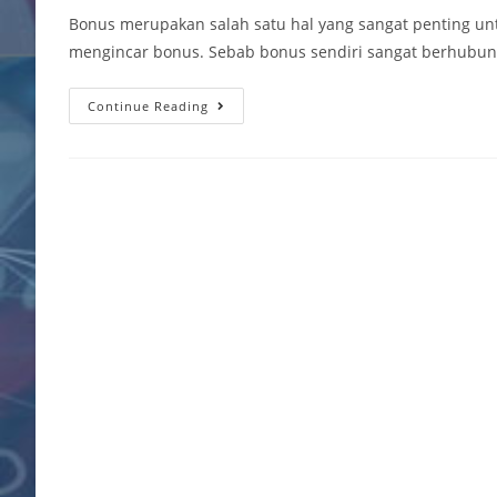
Bonus merupakan salah satu hal yang sangat penting un
mengincar bonus. Sebab bonus sendiri sangat berhubu
Trik
Continue Reading
Dapatkan
Bonus
Di
Situs
Judi
Online