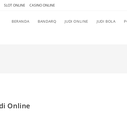
SLOT ONLINE
CASINO ONLINE
BERANDA
BANDARQ
JUDI ONLINE
JUDI BOLA
P
di Online