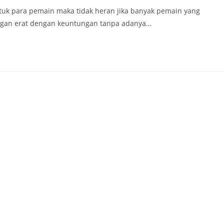
tuk para pemain maka tidak heran jika banyak pemain yang
ngan erat dengan keuntungan tanpa adanya…