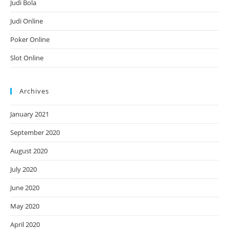
Judi Bola
Judi Online
Poker Online
Slot Online
Archives
January 2021
September 2020
August 2020
July 2020
June 2020
May 2020
April 2020