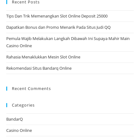
Recent Posts
Tips Dan Trik Memenangkan Slot Online Deposit 25000
Dapatkan Bonus dan Promo Menarik Pada Situs Judi QQ
Pemula Wajib Melakukan Langkah Dibawah Ini Supaya Mahir Main
Casino Online
Rahasia Menaklukkan Mesin Slot Online
Rekomendasi Situs Bandarq Online
Recent Comments
Categories
BandarQ
Casino Online