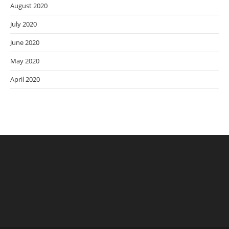
August 2020
July 2020
June 2020
May 2020
April 2020