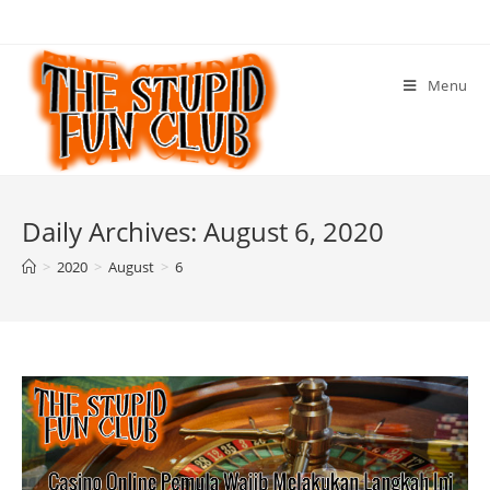
Skip
to
content
Menu
Daily Archives: August 6, 2020
>
2020
>
August
>
6