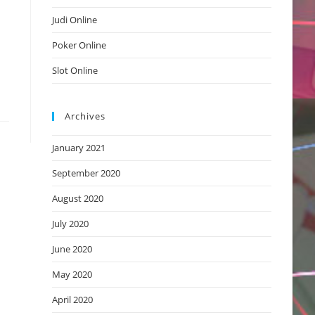
Judi Online
Poker Online
Slot Online
Archives
January 2021
September 2020
August 2020
July 2020
June 2020
May 2020
April 2020