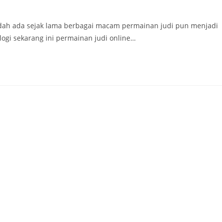
dah ada sejak lama berbagai macam permainan judi pun menjadi
logi sekarang ini permainan judi online…