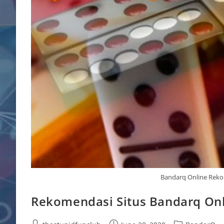
Bandarq Online Reko
Rekomendasi Situs Bandarq On