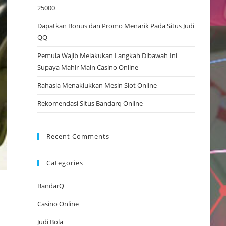
25000
Dapatkan Bonus dan Promo Menarik Pada Situs Judi
QQ
Pemula Wajib Melakukan Langkah Dibawah Ini
Supaya Mahir Main Casino Online
Rahasia Menaklukkan Mesin Slot Online
Rekomendasi Situs Bandarq Online
Recent Comments
Categories
BandarQ
Casino Online
Judi Bola