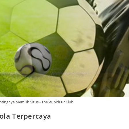
Pentingnya Memilih Situs - TheStupidFunClub
Bola Terpercaya