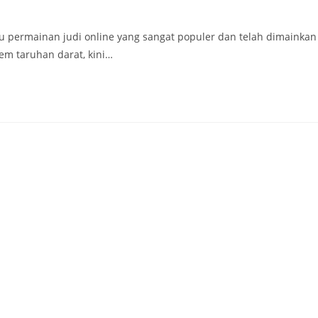
tu permainan judi online yang sangat populer dan telah dimainkan
em taruhan darat, kini…