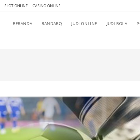
SLOT ONLINE
CASINO ONLINE
BERANDA
BANDARQ
JUDI ONLINE
JUDI BOLA
P