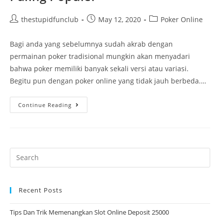
Post
Post
Post
thestupidfunclub
May 12, 2020
Poker Online
author:
published:
category:
Bagi anda yang sebelumnya sudah akrab dengan
permainan poker tradisional mungkin akan menyadari
bahwa poker memiliki banyak sekali versi atau variasi.
Begitu pun dengan poker online yang tidak jauh berbeda.…
Mengenal
Continue Reading
Variasi
Poker
Online
Paling
Search
Populer
for:
Recent Posts
Tips Dan Trik Memenangkan Slot Online Deposit 25000